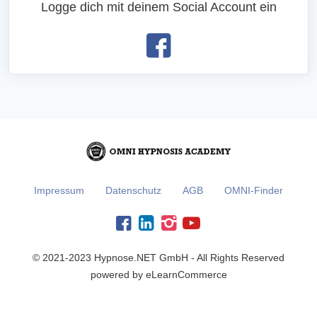
Logge dich mit deinem Social Account ein
Impressum
Datenschutz
AGB
OMNI-Finder
© 2021-2023 Hypnose.NET GmbH - All Rights Reserved
powered by eLearnCommerce