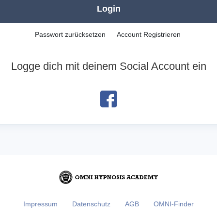
Login
Passwort zurücksetzen
Account Registrieren
Logge dich mit deinem Social Account ein
Impressum
Datenschutz
AGB
OMNI-Finder