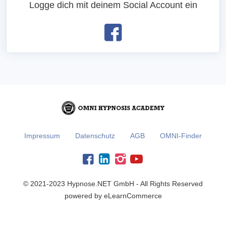
Logge dich mit deinem Social Account ein
Impressum
Datenschutz
AGB
OMNI-Finder
© 2021-2023 Hypnose.NET GmbH - All Rights Reserved
powered by eLearnCommerce