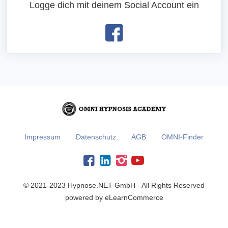
Logge dich mit deinem Social Account ein
Impressum
Datenschutz
AGB
OMNI-Finder
© 2021-2023 Hypnose.NET GmbH - All Rights Reserved
powered by eLearnCommerce