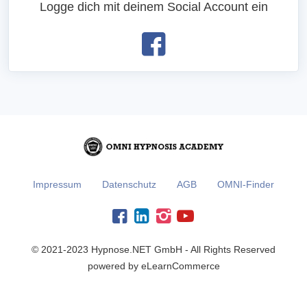
Logge dich mit deinem Social Account ein
Impressum
Datenschutz
AGB
OMNI-Finder
© 2021-2023 Hypnose.NET GmbH - All Rights Reserved
powered by eLearnCommerce