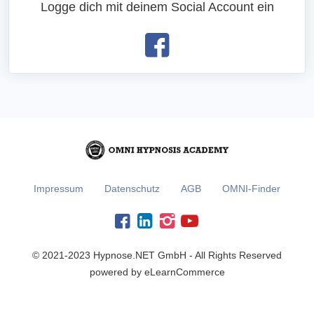
Logge dich mit deinem Social Account ein
Impressum
Datenschutz
AGB
OMNI-Finder
© 2021-2023 Hypnose.NET GmbH - All Rights Reserved
powered by eLearnCommerce