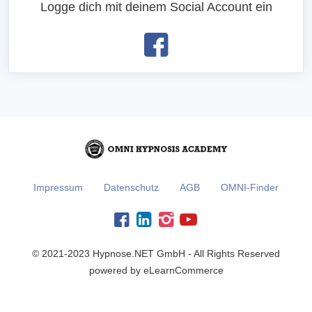
Logge dich mit deinem Social Account ein
Impressum
Datenschutz
AGB
OMNI-Finder
© 2021-2023 Hypnose.NET GmbH - All Rights Reserved
powered by eLearnCommerce