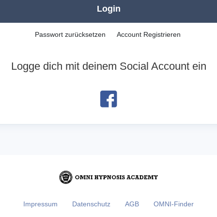
Login
Passwort zurücksetzen
Account Registrieren
Logge dich mit deinem Social Account ein
Impressum
Datenschutz
AGB
OMNI-Finder