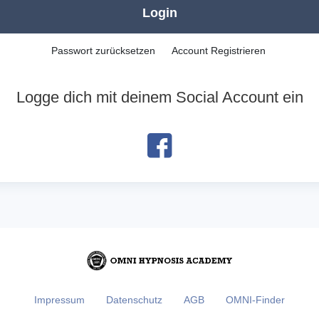
Login
Passwort zurücksetzen
Account Registrieren
Logge dich mit deinem Social Account ein
Impressum
Datenschutz
AGB
OMNI-Finder