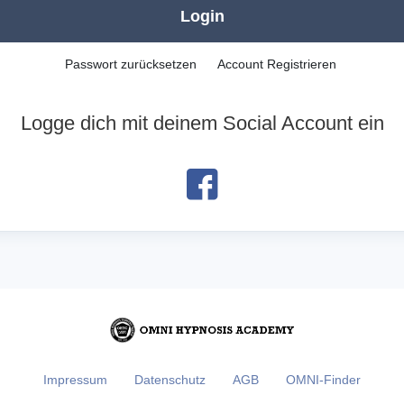
Login
Passwort zurücksetzen
Account Registrieren
Logge dich mit deinem Social Account ein
Impressum
Datenschutz
AGB
OMNI-Finder