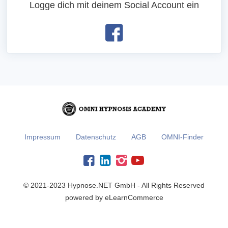
Logge dich mit deinem Social Account ein
Impressum
Datenschutz
AGB
OMNI-Finder
© 2021-2023 Hypnose.NET GmbH - All Rights Reserved
powered by eLearnCommerce