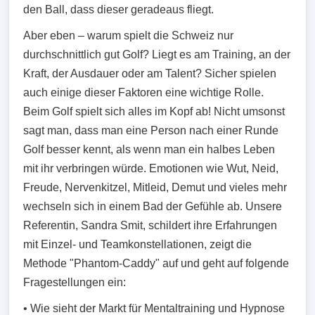
den Ball, dass dieser geradeaus fliegt.
Aber eben – warum spielt die Schweiz nur
durchschnittlich gut Golf? Liegt es am Training, an der
Kraft, der Ausdauer oder am Talent? Sicher spielen
auch einige dieser Faktoren eine wichtige Rolle.
Beim Golf spielt sich alles im Kopf ab! Nicht umsonst
sagt man, dass man eine Person nach einer Runde
Golf besser kennt, als wenn man ein halbes Leben
mit ihr verbringen würde. Emotionen wie Wut, Neid,
Freude, Nervenkitzel, Mitleid, Demut und vieles mehr
wechseln sich in einem Bad der Gefühle ab. Unsere
Referentin, Sandra Smit, schildert ihre Erfahrungen
mit Einzel- und Teamkonstellationen, zeigt die
Methode "Phantom-Caddy" auf und geht auf folgende
Fragestellungen ein:
• Wie sieht der Markt für Mentaltraining und Hypnose