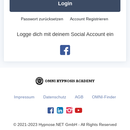
Login
Passwort zurücksetzen
Account Registrieren
Logge dich mit deinem Social Account ein
Impressum
Datenschutz
AGB
OMNI-Finder
© 2021-2023 Hypnose.NET GmbH - All Rights Reserved