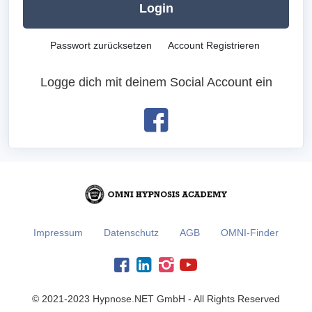
Login
Passwort zurücksetzen
Account Registrieren
Logge dich mit deinem Social Account ein
Impressum
Datenschutz
AGB
OMNI-Finder
© 2021-2023 Hypnose.NET GmbH - All Rights Reserved